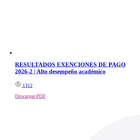
RESULTADOS EXENCIONES DE PAGO
2026-2 | Alto desempeño académico
1312
Descargar PDF