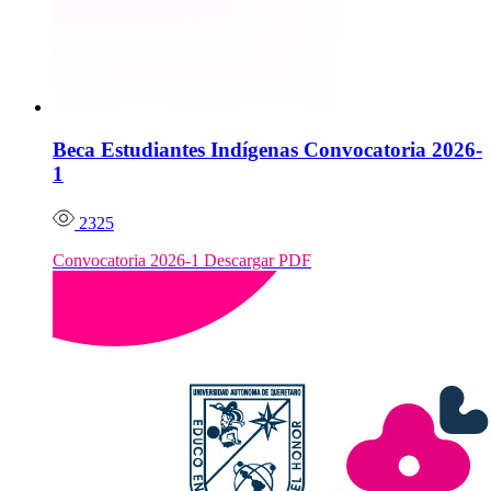
Beca Estudiantes Indígenas Convocatoria 2026-
1
2325
Convocatoria 2026-1 Descargar PDF