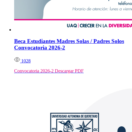
Beca Estudiantes Madres Solas / Padres Solos
Convocatoria 2026-2
1028
Convocatoria 2026-2 Descargar PDF