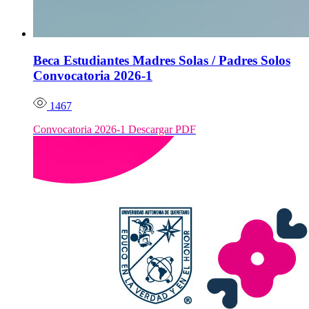
Beca Estudiantes Madres Solas / Padres Solos
Convocatoria 2026-1
1467
Convocatoria 2026-1 Descargar PDF