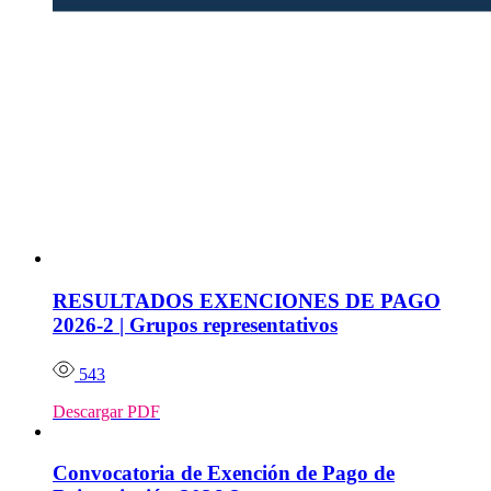
RESULTADOS EXENCIONES DE PAGO
2026-2 | Grupos representativos
543
Descargar PDF
Convocatoria de Exención de Pago de