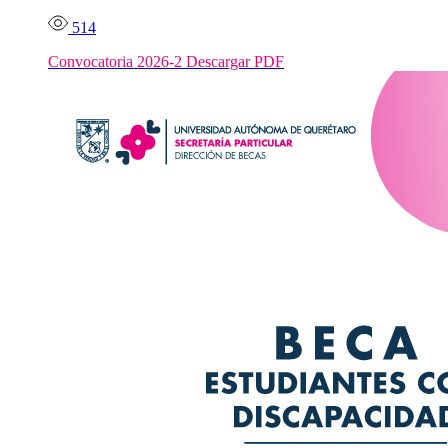
514
Convocatoria 2026-2 Descargar PDF