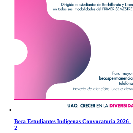
Beca Estudiantes Indígenas Convocatoria 2026-
2