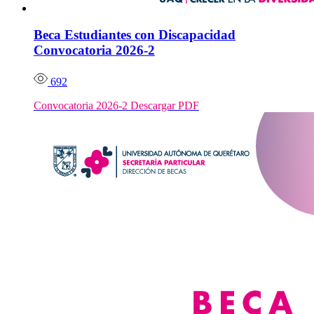
Beca Estudiantes con Discapacidad
Convocatoria 2026-2
692
Convocatoria 2026-2 Descargar PDF