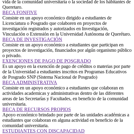
vida de la comunidad universitaria o la sociedad de los hábitantes de
Queretaro.
BECA FONFIVE
Consiste en un apoyo económico dirigido a estudiantes de
Licenciatura o Posgrado que colaboren en proyectos de
investigación registrados y autorizados en Investigación,
Vinculación o Extensión en la Universidad Autónoma de Querétaro.
BECA DE INVESTIGACIÓN
Consiste en un apoyo económico a estudiantes que participan en
proyectos de investigación, financiados por algún organismo público
o privado.
EXENCIONES DE PAGO DE POSGRADO
Es un apoyo en la exención de pago de créditos o materias por parte
de la Universidad a estudiantes inscritos en Programas Educativos
de Posgrado SNP (Sistema Nacional de Posgrado)
BECA ADMINISTRATIVA
Consiste en un apoyo económico a estudiantes que colaboran en
actividades academicas y administrativas dentro de las diferentes
areas de las Secretarías y Facultades, en beneficio de la comunidad
universitaria.
BECA DE RECURSOS PROPIOS
Apoyo económico brindado por parte de las unidades académicas a
estudiantes que colaboran en alguna actividad en beneficio de la
comunidad universitaria.
ESTUDIANTES CON DISCAPACIDAD