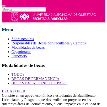
Menú
Sobre nosotros
Responsables de Becas por Facultades y Campus
Modalidades de becas
Organigrama
Directorio
Modalidades de becas
TODOS
BECAS DE PERMANENCIA
BECAS EXENCIONES DE PAGO
BECA FOPER
Consiste en un apoyo económico a estudiantes de Bachillerato,
Licenciatura y Posgrado que desarrollen un proyecto en las
diferentes áreas del conocimiento, el cual impacte en la calidad de