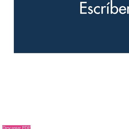
Descargar PDF