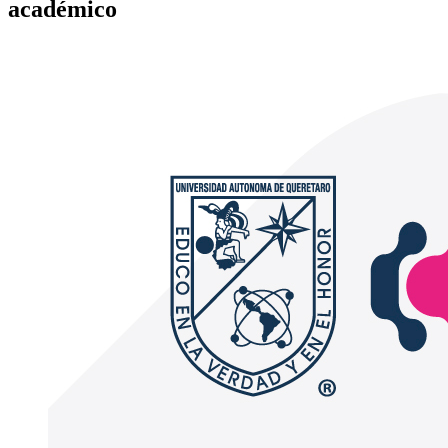
académico