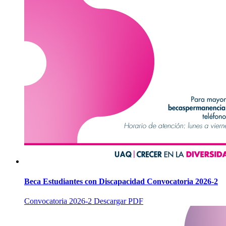
Beca Estudiantes con Discapacidad Convocatoria 2026-2
Convocatoria 2026-2 Descargar PDF