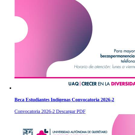
Beca Estudiantes Indígenas Convocatoria 2026-2
Convocatoria 2026-2 Descargar PDF