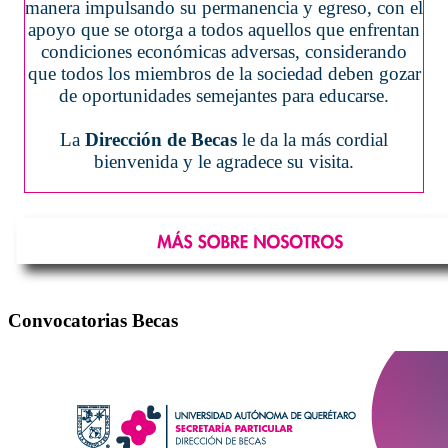
manera impulsando su permanencia y egreso, con el
apoyo que se otorga a todos aquellos que enfrentan
condiciones económicas adversas, considerando
que todos los miembros de la sociedad deben gozar
de oportunidades semejantes para educarse.
La
Dirección de Becas
le da la más cordial
bienvenida y le agradece su visita.
Convocatorias Becas