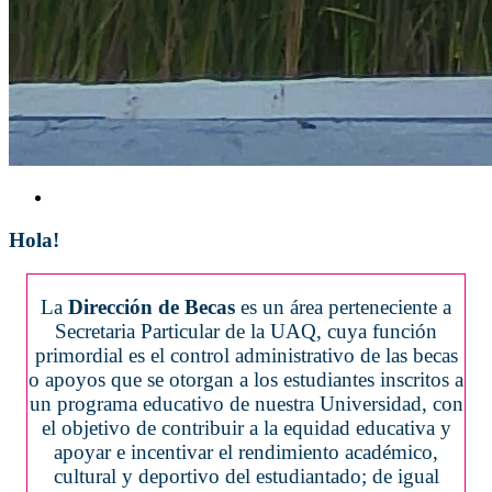
Hola!
La
Dirección de Becas
es un área perteneciente a
Secretaria Particular de la UAQ, cuya función
primordial es el control administrativo de las becas
o apoyos que se otorgan a los estudiantes inscritos a
un programa educativo de nuestra Universidad, con
el objetivo de contribuir a la equidad educativa y
apoyar e incentivar el rendimiento académico,
cultural y deportivo del estudiantado; de igual