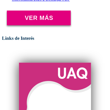
Links de Interés